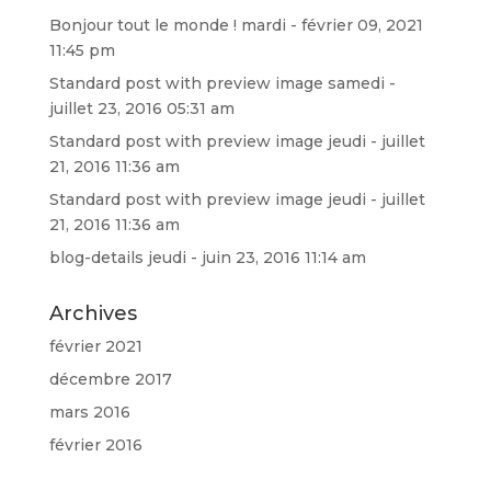
Bonjour tout le monde !
mardi - février 09, 2021
11:45 pm
Standard post with preview image
samedi -
juillet 23, 2016 05:31 am
Standard post with preview image
jeudi - juillet
21, 2016 11:36 am
Standard post with preview image
jeudi - juillet
21, 2016 11:36 am
blog-details
jeudi - juin 23, 2016 11:14 am
Archives
février 2021
décembre 2017
mars 2016
février 2016