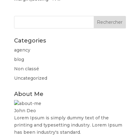
Categories
agency
blog
Non classé
Uncategorized
About Me
John Deo
Lorem Ipsum is simply dummy text of the
printing and typesetting industry. Lorem Ipsum
has been industry's standard.