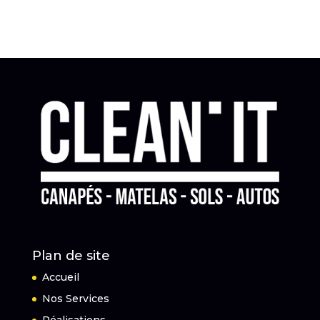
Plan de site
Accueil
Nos Services