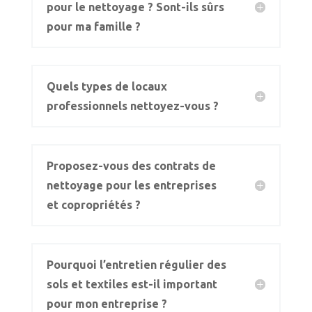
pour le nettoyage ? Sont-ils sûrs
pour ma famille ?
Quels types de locaux
professionnels nettoyez-vous ?
Proposez-vous des contrats de
nettoyage pour les entreprises
et copropriétés ?
Pourquoi l’entretien régulier des
sols et textiles est-il important
pour mon entreprise ?