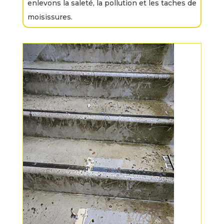
enlevons la saleté, la pollution et les taches de
moisissures.