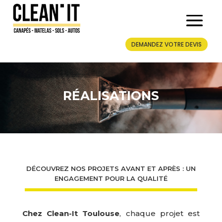
DEMANDEZ VOTRE DEVIS
RÉALISATIONS
DÉCOUVREZ NOS PROJETS AVANT ET APRÈS : UN
ENGAGEMENT POUR LA QUALITÉ
Chez Clean-It Toulouse
, chaque projet est