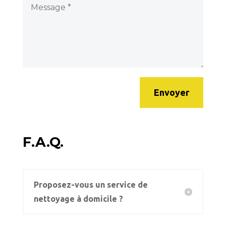
Envoyer
F.A.Q.
Proposez-vous un service de
nettoyage à domicile ?