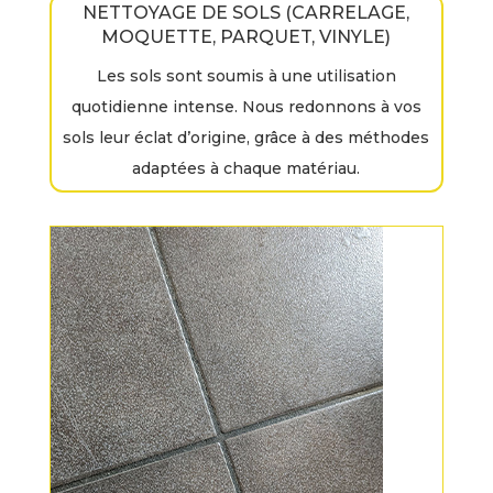
NETTOYAGE DE SOLS (CARRELAGE,
MOQUETTE, PARQUET, VINYLE)
Les sols sont soumis à une utilisation
quotidienne intense. Nous redonnons à vos
sols leur éclat d’origine, grâce à des méthodes
adaptées à chaque matériau.