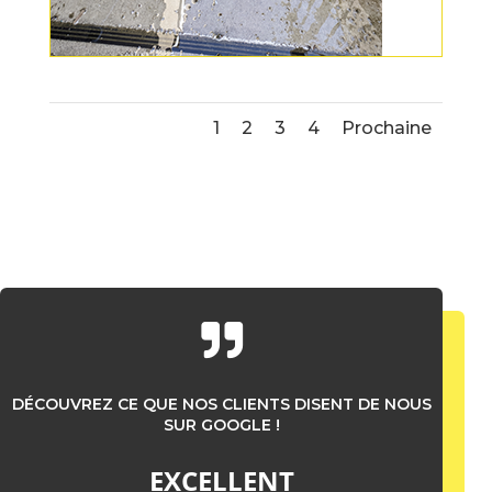
1
2
3
4
Prochaine

DÉCOUVREZ CE QUE NOS CLIENTS DISENT DE NOUS
SUR GOOGLE !
EXCELLENT