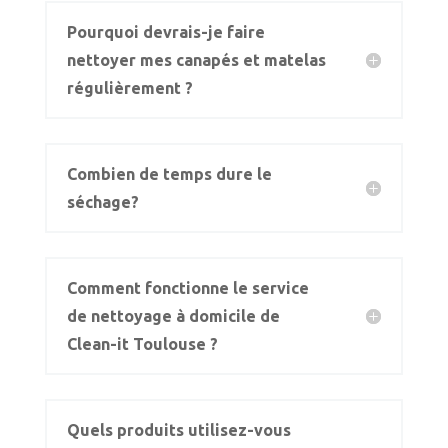
Pourquoi devrais-je faire
nettoyer mes canapés et matelas
régulièrement ?
Combien de temps dure le
séchage?
Comment fonctionne le service
de nettoyage à domicile de
Clean-it Toulouse ?
Quels produits utilisez-vous