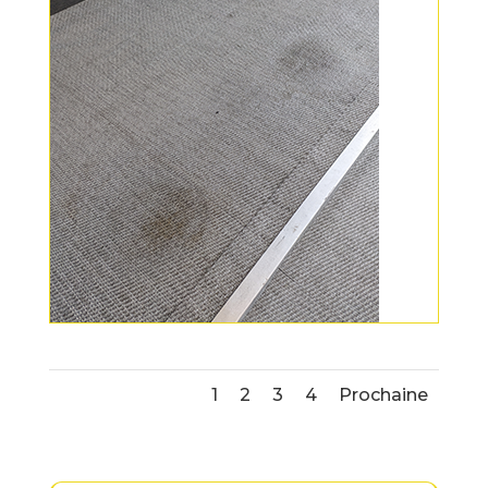
1
2
3
4
Prochaine