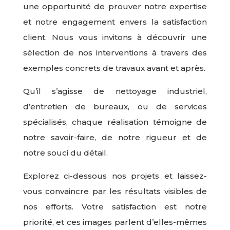
une opportunité de prouver notre expertise
et notre engagement envers la satisfaction
client. Nous vous invitons à découvrir une
sélection de nos interventions à travers des
exemples concrets de travaux avant et après.
Qu’il s’agisse de nettoyage industriel,
d’entretien de bureaux, ou de services
spécialisés, chaque réalisation témoigne de
notre savoir-faire, de notre rigueur et de
notre souci du détail.
Explorez ci-dessous nos projets et laissez-
vous convaincre par les résultats visibles de
nos efforts. Votre satisfaction est notre
priorité, et ces images parlent d’elles-mêmes