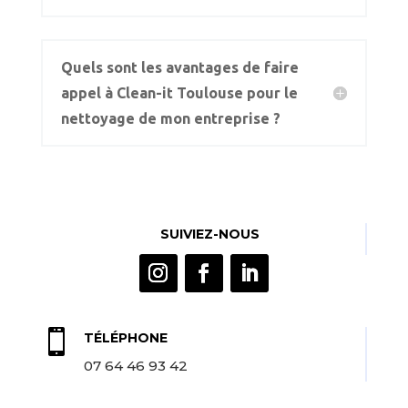
Quels sont les avantages de faire
appel à Clean-it Toulouse pour le
nettoyage de mon entreprise ?
SUIVIEZ-NOUS

TÉLÉPHONE
07 64 46 93 42