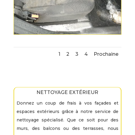
1
2
3
4
Prochaine
NETTOYAGE EXTÉRIEUR
Donnez un coup de frais à vos façades et
espaces extérieurs grâce à notre service de
nettoyage spécialisé. Que ce soit pour des
murs, des balcons ou des terrasses, nous