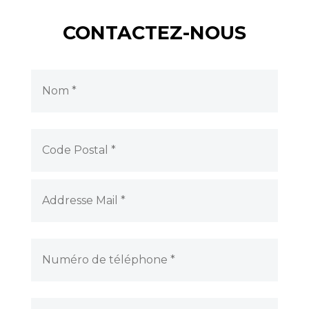
CONTACTEZ-NOUS