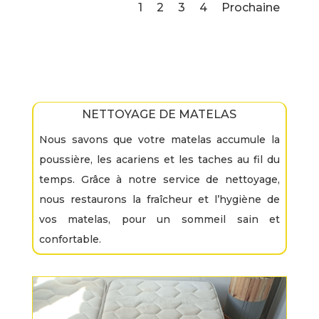
1
2
3
4
Prochaine
NETTOYAGE DE MATELAS
Nous savons que votre matelas accumule la
poussière, les acariens et les taches au fil du
temps. Grâce à notre service de nettoyage,
nous restaurons la fraîcheur et l’hygiène de
vos matelas, pour un sommeil sain et
confortable.