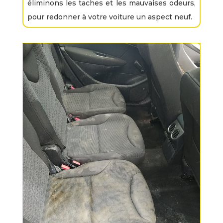
éliminons les taches et les mauvaises odeurs,
pour redonner à votre voiture un aspect neuf.