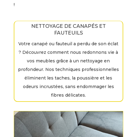
!
NETTOYAGE DE CANAPÉS ET
FAUTEUILS
Votre canapé ou fauteuil a perdu de son éclat
? Découvrez comment nous redonnons vie à
vos meubles grâce à un nettoyage en
profondeur. Nos techniques professionnelles
éliminent les taches, la poussière et les
odeurs incrustées, sans endommager les
fibres délicates.