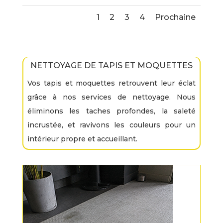
1
2
3
4
Prochaine
NETTOYAGE DE TAPIS ET MOQUETTES
Vos tapis et moquettes retrouvent leur éclat
grâce à nos services de nettoyage. Nous
éliminons les taches profondes, la saleté
incrustée, et ravivons les couleurs pour un
intérieur propre et accueillant.