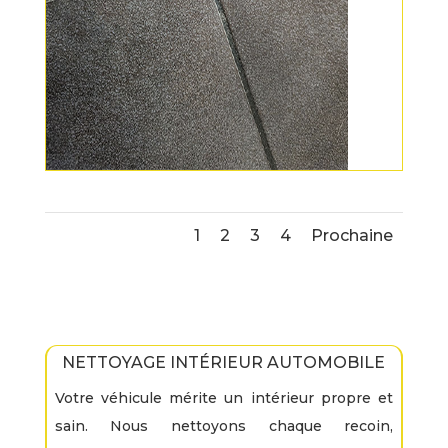
1
2
3
4
Prochaine
NETTOYAGE INTÉRIEUR AUTOMOBILE
Votre véhicule mérite un intérieur propre et
sain. Nous nettoyons chaque recoin,