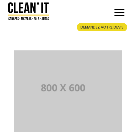
DEMANDEZ VOTRE DEVIS