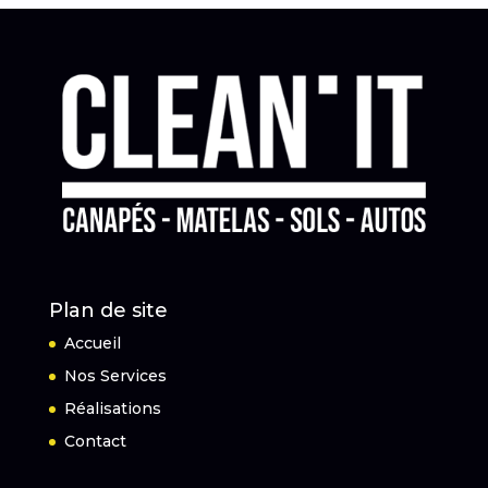
Plan de site
Accueil
Nos Services
Réalisations
Contact