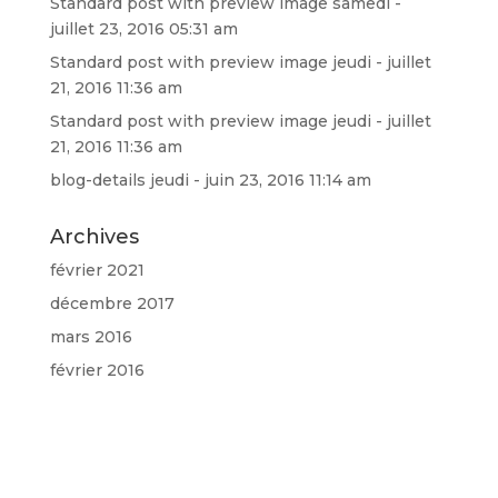
Standard post with preview image
samedi -
juillet 23, 2016 05:31 am
Standard post with preview image
jeudi - juillet
21, 2016 11:36 am
Standard post with preview image
jeudi - juillet
21, 2016 11:36 am
blog-details
jeudi - juin 23, 2016 11:14 am
Archives
février 2021
décembre 2017
mars 2016
février 2016