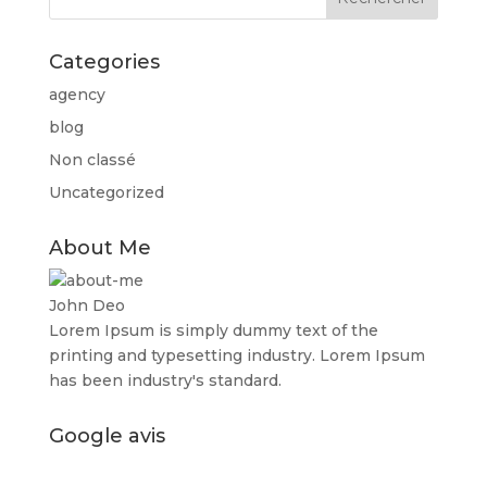
Categories
agency
blog
Non classé
Uncategorized
About Me
John Deo
Lorem Ipsum is simply dummy text of the
printing and typesetting industry. Lorem Ipsum
has been industry's standard.
Google avis
EXCELLENT