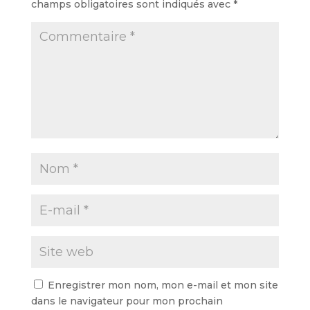
champs obligatoires sont indiqués avec
*
Enregistrer mon nom, mon e-mail et mon site
dans le navigateur pour mon prochain