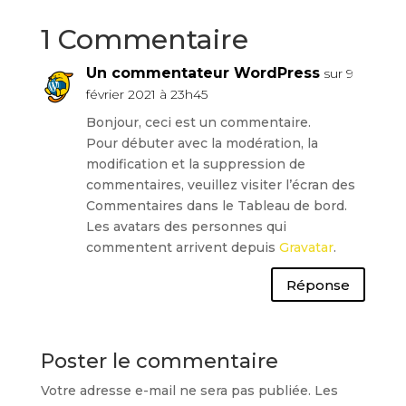
1 Commentaire
Un commentateur WordPress
sur 9
février 2021 à 23h45
Bonjour, ceci est un commentaire.
Pour débuter avec la modération, la
modification et la suppression de
commentaires, veuillez visiter l’écran des
Commentaires dans le Tableau de bord.
Les avatars des personnes qui
commentent arrivent depuis
Gravatar
.
Réponse
Poster le commentaire
Votre adresse e-mail ne sera pas publiée.
Les