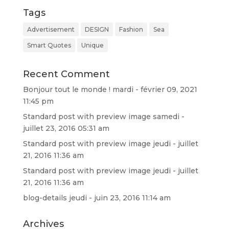
Tags
Advertisement
DESIGN
Fashion
Sea
Smart Quotes
Unique
Recent Comment
Bonjour tout le monde !
mardi - février 09, 2021
11:45 pm
Standard post with preview image
samedi -
juillet 23, 2016 05:31 am
Standard post with preview image
jeudi - juillet
21, 2016 11:36 am
Standard post with preview image
jeudi - juillet
21, 2016 11:36 am
blog-details
jeudi - juin 23, 2016 11:14 am
Archives