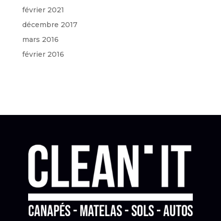
février 2021
décembre 2017
mars 2016
février 2016