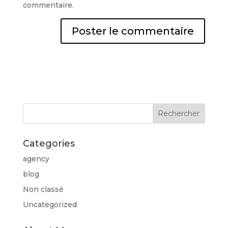
commentaire.
Categories
agency
blog
Non classé
Uncategorized